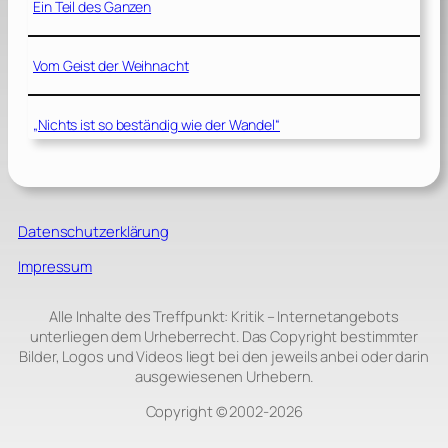
Ein Teil des Ganzen
Vom Geist der Weihnacht
„Nichts ist so beständig wie der Wandel“
Datenschutzerklärung
Impressum
Alle Inhalte des Treffpunkt: Kritik – Internetangebots
unterliegen dem Urheberrecht. Das Copyright bestimmter
Bilder, Logos und Videos liegt bei den jeweils anbei oder darin
ausgewiesenen Urhebern.
Copyright © 2002‑2026