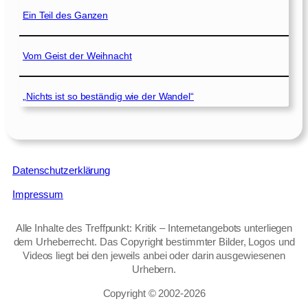
Ein Teil des Ganzen
Vom Geist der Weihnacht
„Nichts ist so beständig wie der Wandel“
Datenschutzerklärung
Impressum
Alle Inhalte des Treffpunkt: Kritik – Internetangebots unterliegen
dem Urheberrecht. Das Copyright bestimmter Bilder, Logos und
Videos liegt bei den jeweils anbei oder darin ausgewiesenen
Urhebern.
Copyright © 2002‑2026