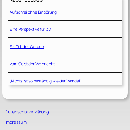
NEUSTE BLOGS
Aufschrei ohne Empörung
Eine Perspektive für 3D
Ein Teil des Ganzen
Vom Geist der Weihnacht
„Nichts ist so beständig wie der Wandel“
Datenschutzerklärung
Impressum