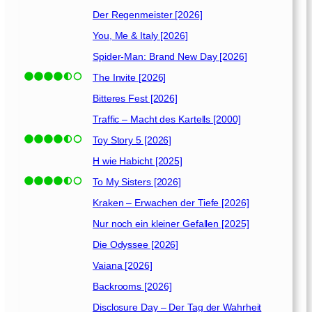
Der Regenmeister [2026]
You, Me & Italy [2026]
Spider-Man: Brand New Day [2026]
The Invite [2026]
Bitteres Fest [2026]
Traffic – Macht des Kartells [2000]
Toy Story 5 [2026]
H wie Habicht [2025]
To My Sisters [2026]
Kraken – Erwachen der Tiefe [2026]
Nur noch ein kleiner Gefallen [2025]
Die Odyssee [2026]
Vaiana [2026]
Backrooms [2026]
Disclosure Day – Der Tag der Wahrheit