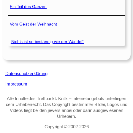
Ein Teil des Ganzen
Vom Geist der Weihnacht
„Nichts ist so beständig wie der Wandel“
Datenschutzerklärung
Impressum
Alle Inhalte des Treffpunkt: Kritik – Internetangebots unterliegen
dem Urheberrecht. Das Copyright bestimmter Bilder, Logos und
Videos liegt bei den jeweils anbei oder darin ausgewiesenen
Urhebern.
Copyright © 2002‑2026