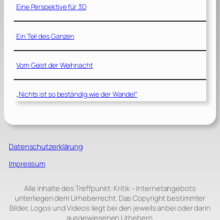
Eine Perspektive für 3D
Ein Teil des Ganzen
Vom Geist der Weihnacht
„Nichts ist so beständig wie der Wandel“
Datenschutzerklärung
Impressum
Alle Inhalte des Treffpunkt: Kritik – Internetangebots
unterliegen dem Urheberrecht. Das Copyright bestimmter
Bilder, Logos und Videos liegt bei den jeweils anbei oder darin
ausgewiesenen Urhebern.