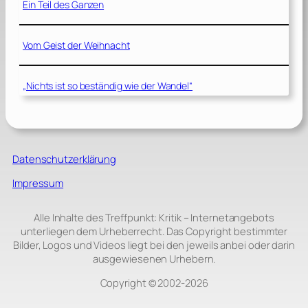
Ein Teil des Ganzen
Vom Geist der Weihnacht
„Nichts ist so beständig wie der Wandel“
Datenschutzerklärung
Impressum
Alle Inhalte des Treffpunkt: Kritik – Internetangebots
unterliegen dem Urheberrecht. Das Copyright bestimmter
Bilder, Logos und Videos liegt bei den jeweils anbei oder darin
ausgewiesenen Urhebern.
Copyright © 2002‑2026