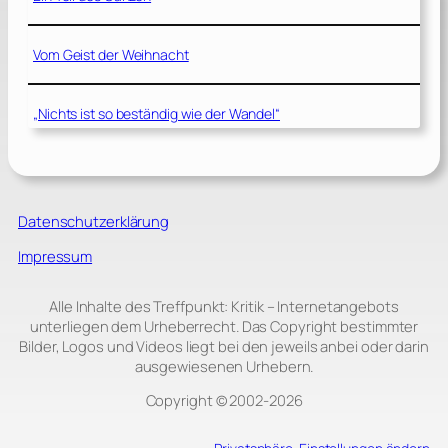
Vom Geist der Weihnacht
„Nichts ist so beständig wie der Wandel“
Datenschutzerklärung
Impressum
Alle Inhalte des Treffpunkt: Kritik – Internetangebots
unterliegen dem Urheberrecht. Das Copyright bestimmter
Bilder, Logos und Videos liegt bei den jeweils anbei oder darin
ausgewiesenen Urhebern.
Copyright © 2002‑2026