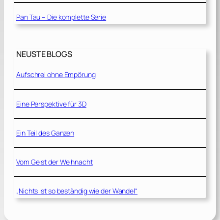
Pan Tau – Die komplette Serie
NEUSTE BLOGS
Aufschrei ohne Empörung
Eine Perspektive für 3D
Ein Teil des Ganzen
Vom Geist der Weihnacht
„Nichts ist so beständig wie der Wandel“