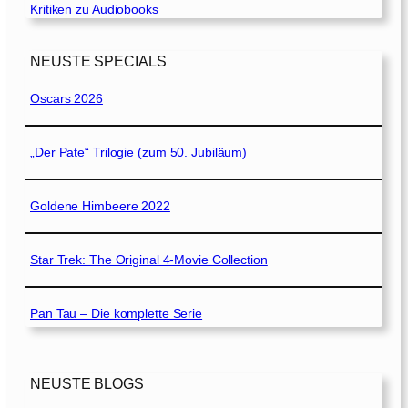
Kritiken zu Audiobooks
NEUSTE SPECIALS
Oscars 2026
„Der Pate“ Trilogie (zum 50. Jubiläum)
Goldene Himbeere 2022
Star Trek: The Original 4-Movie Collection
Pan Tau – Die komplette Serie
NEUSTE BLOGS