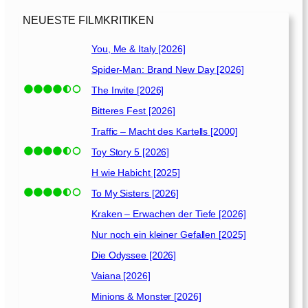
NEUESTE FILMKRITIKEN
You, Me & Italy [2026]
Spider-Man: Brand New Day [2026]
The Invite [2026]
Bitteres Fest [2026]
Traffic – Macht des Kartells [2000]
Toy Story 5 [2026]
H wie Habicht [2025]
To My Sisters [2026]
Kraken – Erwachen der Tiefe [2026]
Nur noch ein kleiner Gefallen [2025]
Die Odyssee [2026]
Vaiana [2026]
Minions & Monster [2026]