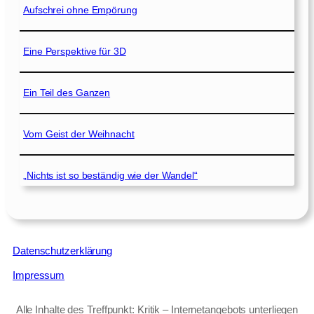
Aufschrei ohne Empörung
Eine Perspektive für 3D
Ein Teil des Ganzen
Vom Geist der Weihnacht
„Nichts ist so beständig wie der Wandel“
Datenschutzerklärung
Impressum
Alle Inhalte des Treffpunkt: Kritik – Internetangebots unterliegen