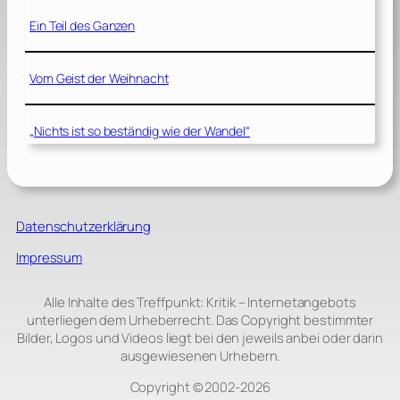
Ein Teil des Ganzen
Vom Geist der Weihnacht
„Nichts ist so beständig wie der Wandel“
Datenschutzerklärung
Impressum
Alle Inhalte des Treffpunkt: Kritik – Internetangebots
unterliegen dem Urheberrecht. Das Copyright bestimmter
Bilder, Logos und Videos liegt bei den jeweils anbei oder darin
ausgewiesenen Urhebern.
Copyright © 2002‑2026