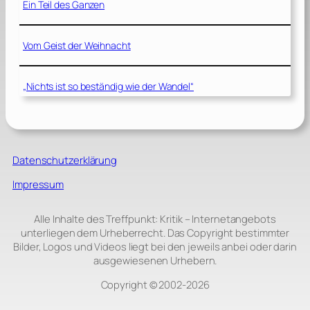
Ein Teil des Ganzen
Vom Geist der Weihnacht
„Nichts ist so beständig wie der Wandel“
Datenschutzerklärung
Impressum
Alle Inhalte des Treffpunkt: Kritik – Internetangebots
unterliegen dem Urheberrecht. Das Copyright bestimmter
Bilder, Logos und Videos liegt bei den jeweils anbei oder darin
ausgewiesenen Urhebern.
Copyright © 2002‑2026