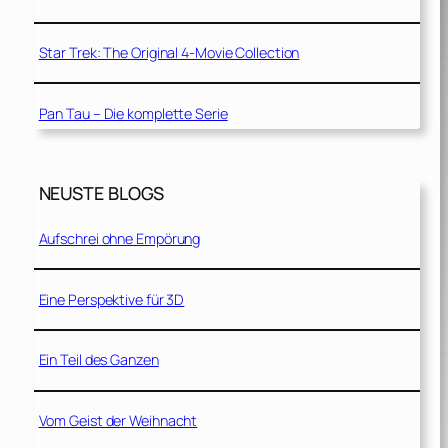
Star Trek: The Original 4-Movie Collection
Pan Tau – Die komplette Serie
NEUSTE BLOGS
Aufschrei ohne Empörung
Eine Perspektive für 3D
Ein Teil des Ganzen
Vom Geist der Weihnacht