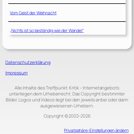
Vom Geist der Weihnacht
„Nichts ist so beständig wie der Wandel“
Datenschutzerklärung
Impressum
Alle Inhalte des Treffpunkt: Kritik – Internetangebots
unterliegen dem Urheberrecht. Das Copyright bestimmter
Bilder, Logos und Videos liegt bei den jeweils anbei oder darin
ausgewiesenen Urhebern.
Copyright © 2002‑2026
Privatsphäre-Einstellungen ändern