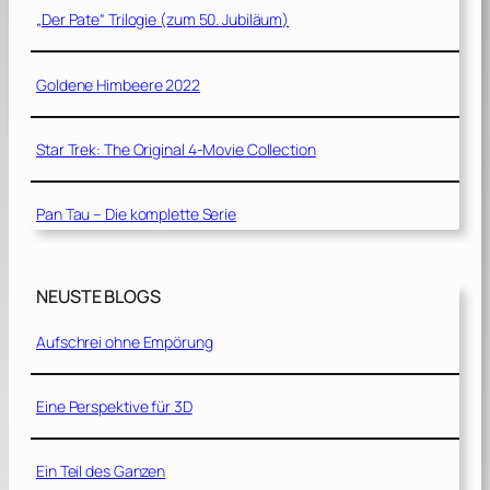
„Der Pate“ Trilogie (zum 50. Jubiläum)
Goldene Himbeere 2022
Star Trek: The Original 4-Movie Collection
Pan Tau – Die komplette Serie
NEUSTE BLOGS
Aufschrei ohne Empörung
Eine Perspektive für 3D
Ein Teil des Ganzen