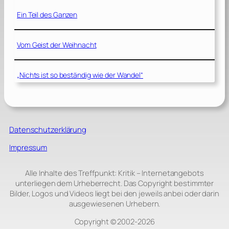
Ein Teil des Ganzen
Vom Geist der Weihnacht
„Nichts ist so beständig wie der Wandel“
Datenschutzerklärung
Impressum
Alle Inhalte des Treffpunkt: Kritik – Internetangebots
unterliegen dem Urheberrecht. Das Copyright bestimmter
Bilder, Logos und Videos liegt bei den jeweils anbei oder darin
ausgewiesenen Urhebern.
Copyright © 2002‑2026