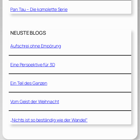
Pan Tau – Die komplette Serie
NEUSTE BLOGS
Aufschrei ohne Empörung
Eine Perspektive für 3D
Ein Teil des Ganzen
Vom Geist der Weihnacht
„Nichts ist so beständig wie der Wandel“