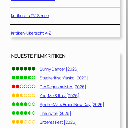
Kritiken zu TV-Serien
Kritiken-Übersicht A-Z
NEUESTE FILMKRITIKEN
Sunny Dancer [2026]
Steckerlfischfiasko [2026]
Der Regenmeister [2026]
You, Me & Italy [2026]
Spider-Man: Brand New Day [2026]
The Invite [2026]
Bitteres Fest [2026]