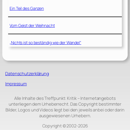
Ein Teil des Ganzen
Vom Geist der Weihnacht
„Nichts ist so beständig wie der Wandel“
Datenschutzerklärung
Impressum
Alle Inhalte des Treffpunkt: Kritik – Internetangebots
unterliegen dem Urheberrecht. Das Copyright bestimmter
Bilder, Logos und Videos liegt bei den jeweils anbei oder darin
ausgewiesenen Urhebern.
Copyright © 2002‑2026