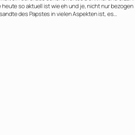
 heute so aktuell ist wie eh und je, nicht nur bezogen
sandte des Papstes in vielen Aspekten ist, es…