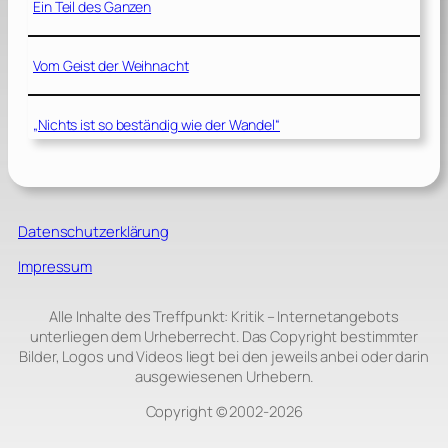
Ein Teil des Ganzen
Vom Geist der Weihnacht
„Nichts ist so beständig wie der Wandel“
Datenschutzerklärung
Impressum
Alle Inhalte des Treffpunkt: Kritik – Internetangebots
unterliegen dem Urheberrecht. Das Copyright bestimmter
Bilder, Logos und Videos liegt bei den jeweils anbei oder darin
ausgewiesenen Urhebern.
Copyright © 2002‑2026