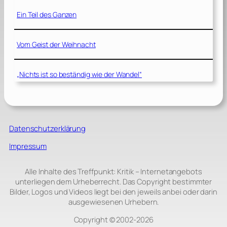
Ein Teil des Ganzen
Vom Geist der Weihnacht
„Nichts ist so beständig wie der Wandel“
Datenschutzerklärung
Impressum
Alle Inhalte des Treffpunkt: Kritik – Internetangebots
unterliegen dem Urheberrecht. Das Copyright bestimmter
Bilder, Logos und Videos liegt bei den jeweils anbei oder darin
ausgewiesenen Urhebern.
Copyright © 2002‑2026