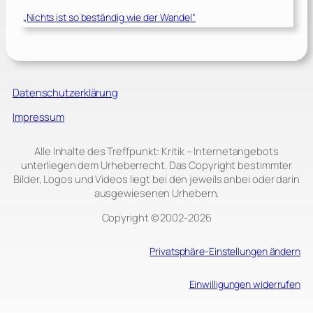
„Nichts ist so beständig wie der Wandel“
Datenschutzerklärung
Impressum
Alle Inhalte des Treffpunkt: Kritik – Internetangebots
unterliegen dem Urheberrecht. Das Copyright bestimmter
Bilder, Logos und Videos liegt bei den jeweils anbei oder darin
ausgewiesenen Urhebern.
Copyright © 2002‑2026
Privatsphäre-Einstellungen ändern
Einwilligungen widerrufen