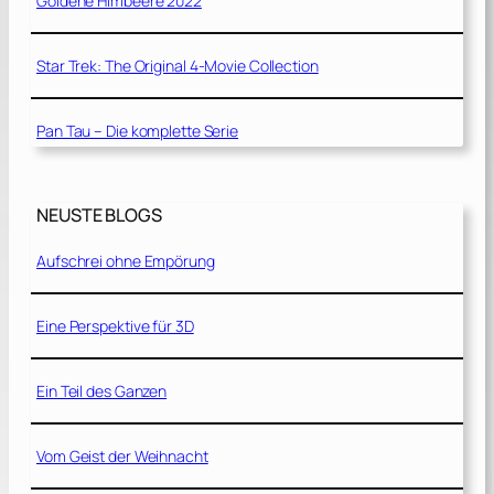
Goldene Himbeere 2022
Star Trek: The Original 4-Movie Collection
Pan Tau – Die komplette Serie
NEUSTE BLOGS
Aufschrei ohne Empörung
Eine Perspektive für 3D
Ein Teil des Ganzen
Vom Geist der Weihnacht