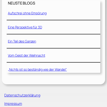
NEUSTE BLOGS
Aufschrei ohne Empörung
Eine Perspektive für 3D
Ein Teil des Ganzen
Vom Geist der Weihnacht
„Nichts ist so beständig wie der Wandel“
Datenschutzerklärung
Impressum