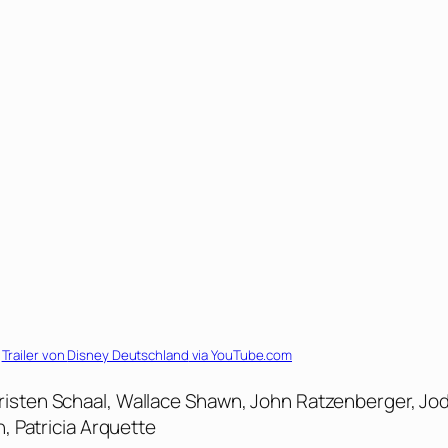
Trailer von
Disney Deutschland
via YouTube.com
isten Schaal, Wallace Shawn, John Ratzenberger, Jod
, Patricia Arquette