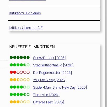
Kritiken zu TV-Serien
Kritiken-Übersicht A-Z
NEUESTE FILMKRITIKEN
Sunny Dancer [2026]
Steckerlfischfiasko [2026]
Der Regenmeister [2026]
You, Me & Italy [2026]
Spider-Man: Brand New Day [2026]
The Invite [2026]
Bitteres Fest [2026]